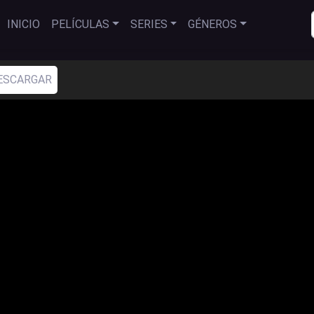
INICIO
PELÍCULAS
SERIES
GÉNEROS
ESCARGAR