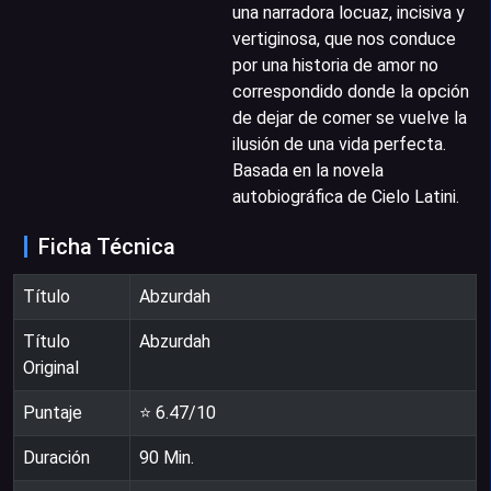
una narradora locuaz, incisiva y
vertiginosa, que nos conduce
por una historia de amor no
correspondido donde la opción
de dejar de comer se vuelve la
ilusión de una vida perfecta.
Basada en la novela
autobiográfica de Cielo Latini.
Ficha Técnica
Título
Abzurdah
Título
Abzurdah
Original
Puntaje
⭐
6.47
/10
Duración
90
Min.