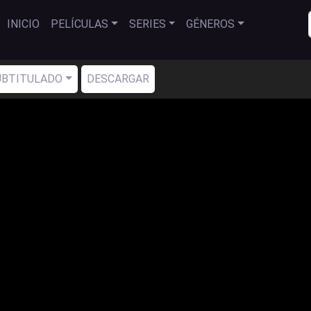
INICIO
PELÍCULAS
SERIES
GÉNEROS
SUBTITULADO
DESCARGAR