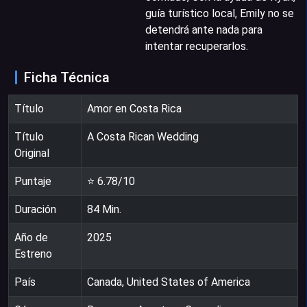
guía turístico local, Emily no se
detendrá ante nada para
intentar recuperarlos.
Ficha Técnica
Título
Amor en Costa Rica
Título
A Costa Rican Wedding
Original
Puntaje
⭐
6.78
/10
Duración
84
Min.
Año de
2025
Estreno
País
Canada, United States of America