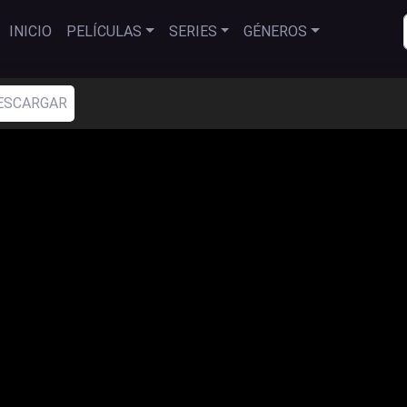
INICIO
PELÍCULAS
SERIES
GÉNEROS
ESCARGAR