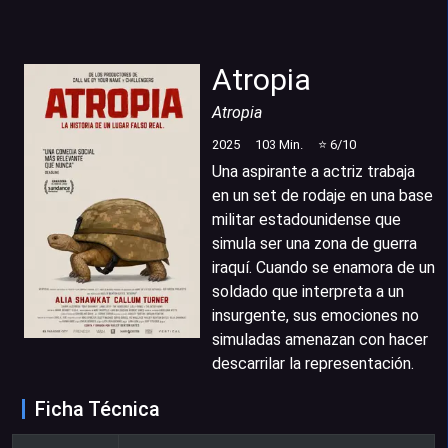
Atropia
Atropia
2025
103
Min.
⭐
6
/10
Una aspirante a actriz trabaja
en un set de rodaje en una base
militar estadounidense que
simula ser una zona de guerra
iraquí. Cuando se enamora de un
soldado que interpreta a un
insurgente, sus emociones no
simuladas amenazan con hacer
descarrilar la representación.
Ficha Técnica