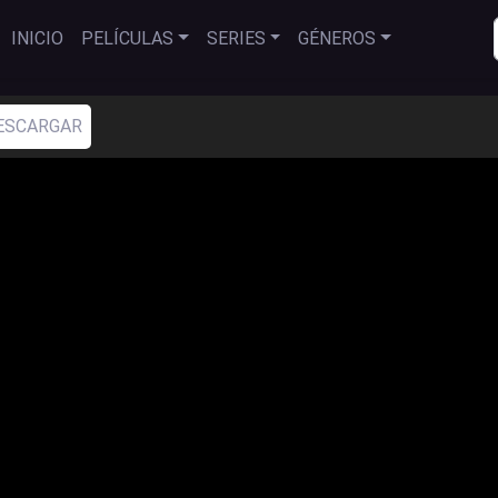
INICIO
PELÍCULAS
SERIES
GÉNEROS
ESCARGAR