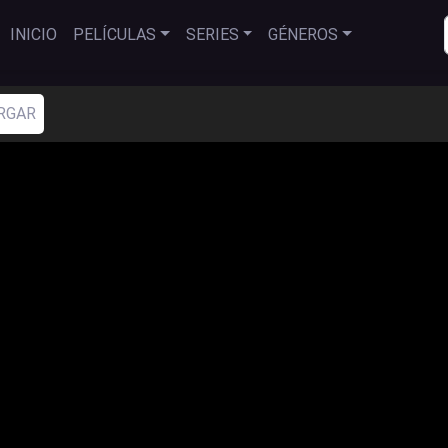
INICIO
PELÍCULAS
SERIES
GÉNEROS
RGAR