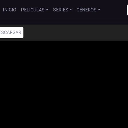
INICIO
PELÍCULAS
SERIES
GÉNEROS
ESCARGAR