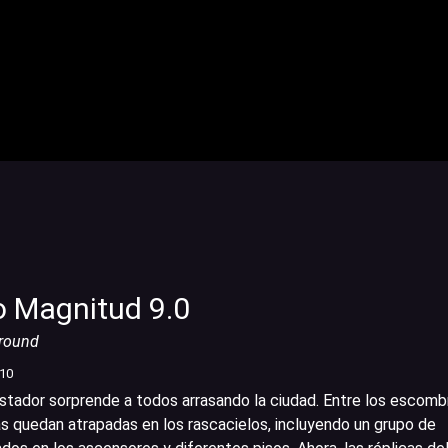
 Magnitud 9.0
round
/10
tador sorprende a todos arrasando la ciudad. Entre los escomb
s quedan atrapadas en los rascacielos, incluyendo un grupo de