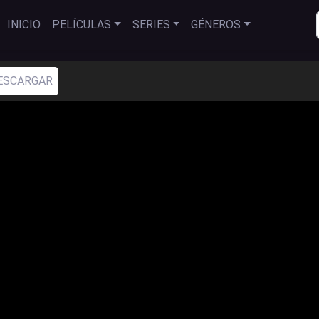
INICIO
PELÍCULAS
SERIES
GÉNEROS
ESCARGAR