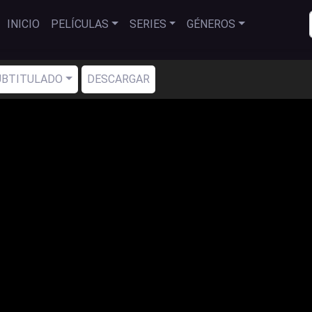
INICIO
PELÍCULAS
SERIES
GÉNEROS
SUBTITULADO
DESCARGAR