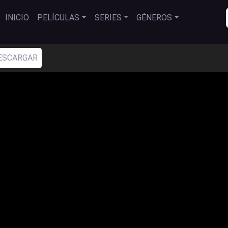
INICIO
PELÍCULAS
SERIES
GÉNEROS
ESCARGAR