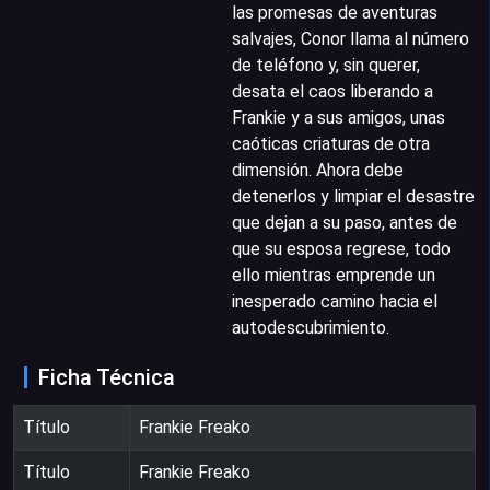
las promesas de aventuras
salvajes, Conor llama al número
de teléfono y, sin querer,
desata el caos liberando a
Frankie y a sus amigos, unas
caóticas criaturas de otra
dimensión. Ahora debe
detenerlos y limpiar el desastre
que dejan a su paso, antes de
que su esposa regrese, todo
ello mientras emprende un
inesperado camino hacia el
autodescubrimiento.
Ficha Técnica
Título
Frankie Freako
Título
Frankie Freako