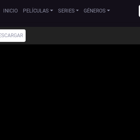
INICIO
PELÍCULAS
SERIES
GÉNEROS
ESCARGAR