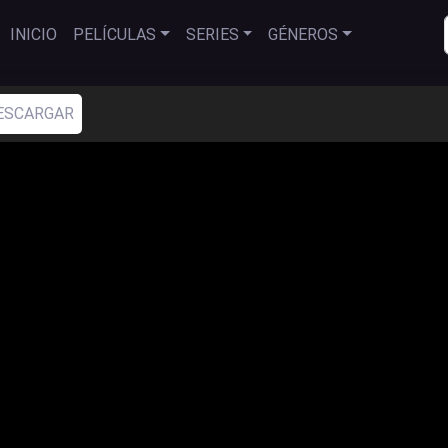
INICIO
PELÍCULAS
SERIES
GÉNEROS
ESCARGAR