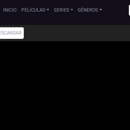
INICIO
PELÍCULAS
SERIES
GÉNEROS
ESCARGAR