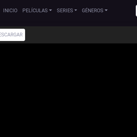
INICIO
PELÍCULAS
SERIES
GÉNEROS
ESCARGAR