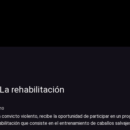
La rehabilitación
/10
convicto violento, recibe la oportunidad de participar en un pr
bilitación que consiste en el entrenamiento de caballos salvaje