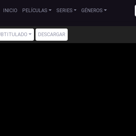
INICIO
PELÍCULAS
SERIES
GÉNEROS
SUBTITULADO
DESCARGAR