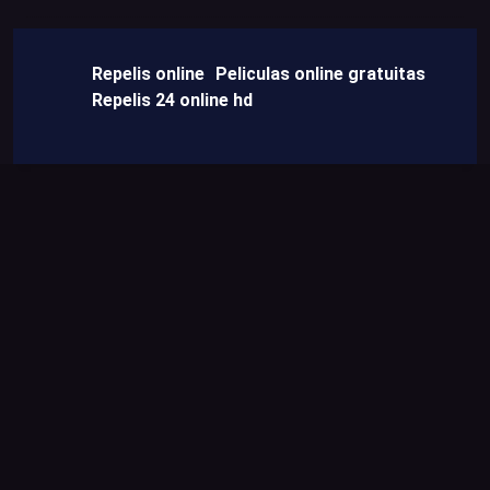
Repelis online
Peliculas online gratuitas
Repelis 24 online hd