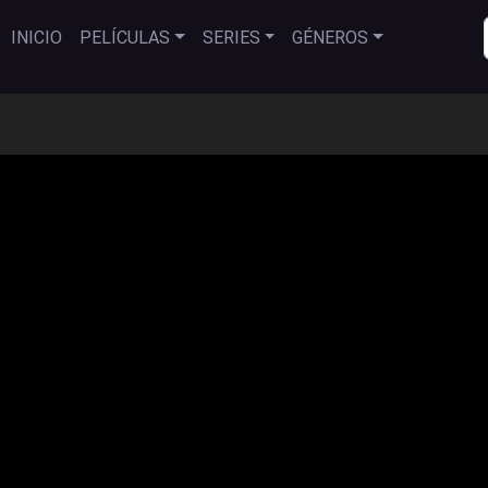
INICIO
PELÍCULAS
SERIES
GÉNEROS