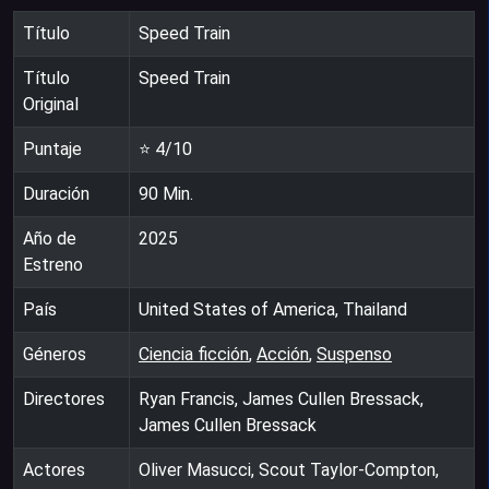
Título
Speed Train
Título
Speed Train
Original
Puntaje
⭐
4
/10
Duración
90
Min.
Año de
2025
Estreno
País
United States of America, Thailand
Géneros
Ciencia ficción
,
Acción
,
Suspenso
Directores
Ryan Francis, James Cullen Bressack,
James Cullen Bressack
Actores
Oliver Masucci, Scout Taylor-Compton,