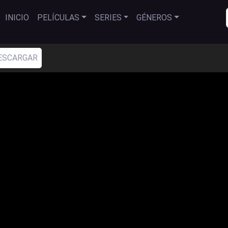
INICIO
PELÍCULAS
SERIES
GÉNEROS
ESCARGAR