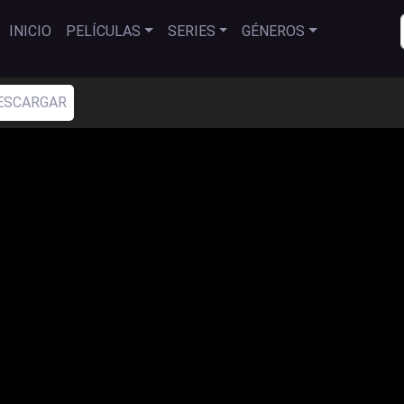
INICIO
PELÍCULAS
SERIES
GÉNEROS
ESCARGAR