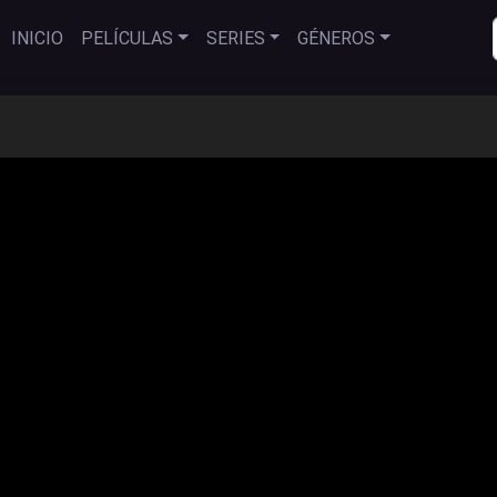
INICIO
PELÍCULAS
SERIES
GÉNEROS