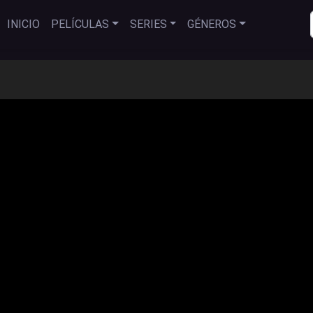
INICIO
PELÍCULAS
SERIES
GÉNEROS