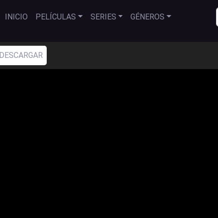
INICIO
PELÍCULAS
SERIES
GÉNEROS
DESCARGAR