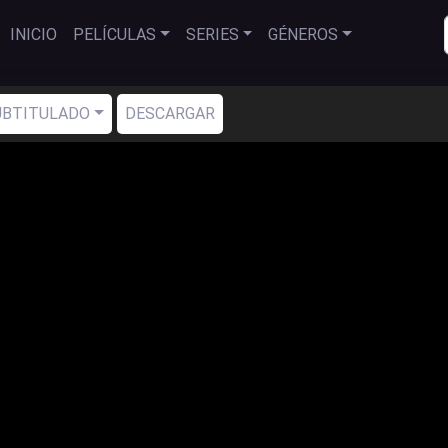
INICIO
PELÍCULAS
SERIES
GÉNEROS
SUBTITULADO
DESCARGAR