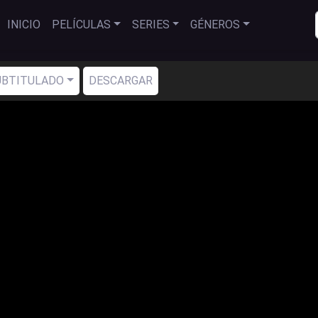
INICIO
PELÍCULAS
SERIES
GÉNEROS
SUBTITULADO
DESCARGAR