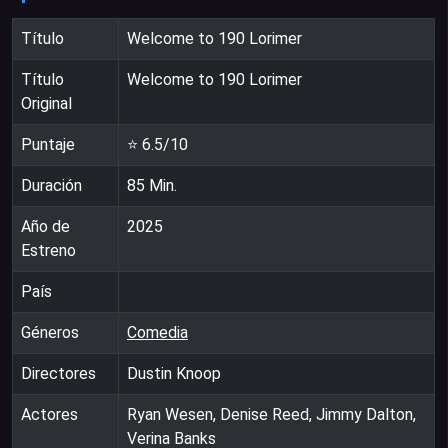
Título
Welcome to 190 Lorimer
Título
Welcome to 190 Lorimer
Original
Puntaje
⭐
6.5
/10
Duración
85
Min.
Año de
2025
Estreno
País
Géneros
Comedia
Directores
Dustin Knoop
Actores
Ryan Wesen, Denise Reed, Jimmy Dalton,
Verina Banks