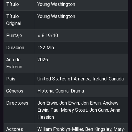
Título
Young Washington
Título
Young Washington
Original
Puntaje
⭐
8.19
/10
Duración
122
Min.
Año de
2026
Estreno
País
United States of America, Ireland, Canada
Géneros
Historia
,
Guerra
,
Drama
Directores
Jon Erwin, Jon Erwin, Jon Erwin, Andrew
Erwin, Paul Morey Stout, Jon Gunn, Anna
Hession
Actores
William Franklyn-Miller, Ben Kingsley, Mary-