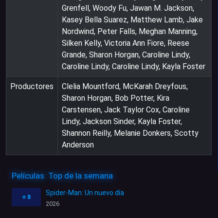
Grenfell, Woody Fu, Jawan M. Jackson,
Kasey Bella Suarez, Matthew Lamb, Jake
Nordwind, Peter Falls, Meghan Manning,
Silken Kelly, Victoria Ann Fiore, Reese
Grande, Sharon Horgan, Caroline Lindy,
Caroline Lindy, Caroline Lindy, Kayla Foster
Productores
Clelia Mountford, McKarah Dreyfous,
Sharon Horgan, Bob Potter, Kira
Carstensen, Jack Taylor Cox, Caroline
Lindy, Jackson Sinder, Kayla Foster,
Shannon Reilly, Melanie Donkers, Scotty
Anderson
Películas: Top de la semana
Spider-Man: Un nuevo día
⭐
8
2026