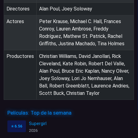
Directores
Alan Poul, Joey Soloway
Actores
Peter Krause, Michael C. Hall, Frances
Conroy, Lauren Ambrose, Freddy
Rodríguez, Mathew St. Patrick, Rachel
Griffiths, Justina Machado, Tina Holmes
Productores
Christian Williams, David Janollari, Rick
Cleveland, Kate Robin, Robert Del Valle,
Alan Poul, Bruce Eric Kaplan, Nancy Oliver,
Joey Soloway, Lori Jo Nemhauser, Alan
Ball, Robert Greenblatt, Laurence Andries,
Scott Buck, Christian Taylor
Películas: Top de la semana
Supergirl
⭐
6.56
2026