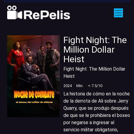
Fight Night: The
Million Dollar
Heist
Fight Night: The Million Dollar
Heist
2024
Min.
⭐
7.5
/10
La historia de cómo en la noche
de la derrota de Ali sobre Jerry
Quarry, que se produjo después
de que se le prohibiera el boxeo
por negarse a ingresar al
servicio militar obligatorio,