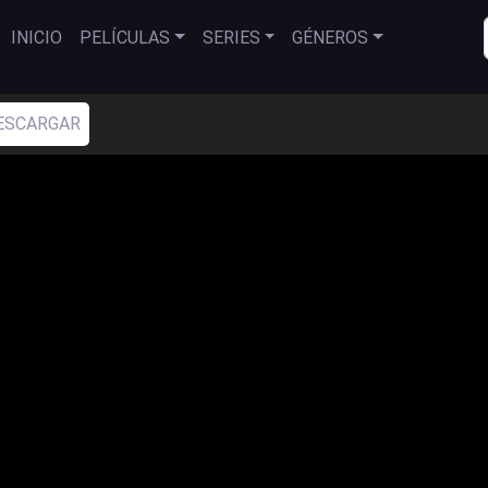
INICIO
PELÍCULAS
SERIES
GÉNEROS
ESCARGAR