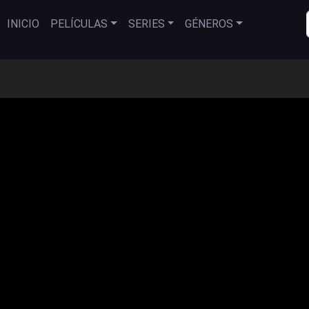
INICIO
PELÍCULAS
SERIES
GÉNEROS