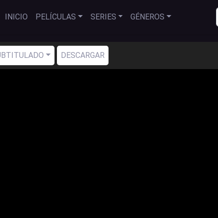
INICIO
PELÍCULAS
SERIES
GÉNEROS
SUBTITULADO
DESCARGAR